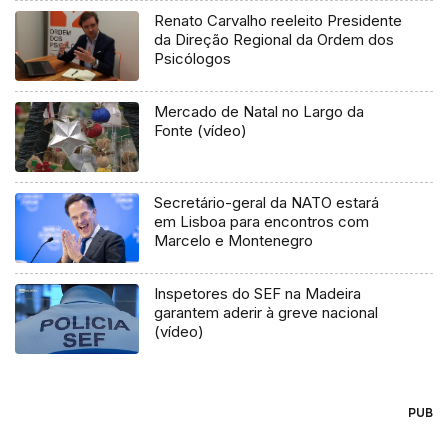
Renato Carvalho reeleito Presidente
da Direção Regional da Ordem dos
Psicólogos
Mercado de Natal no Largo da
Fonte (vídeo)
Secretário-geral da NATO estará
em Lisboa para encontros com
Marcelo e Montenegro
Inspetores do SEF na Madeira
garantem aderir à greve nacional
(vídeo)
PUB