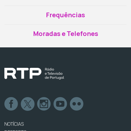
Frequências
Moradas e Telefones
NOTÍCIAS