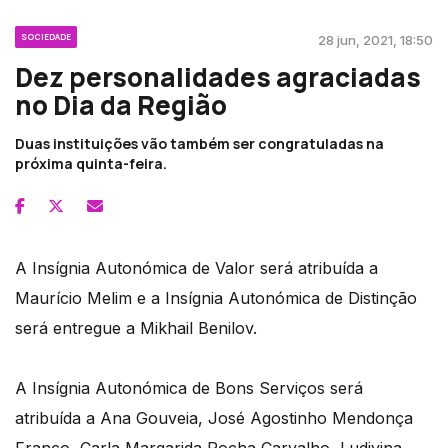
SOCIEDADE
28 jun, 2021, 18:50
Dez personalidades agraciadas
no Dia da Região
Duas instituições vão também ser congratuladas na
próxima quinta-feira.
A Insígnia Autonómica de Valor será atribuída a
Maurício Melim e a Insígnia Autonómica de Distinção
será entregue a Mikhail Benilov.
A Insígnia Autonómica de Bons Serviços será
atribuída a Ana Gouveia, José Agostinho Mendonça