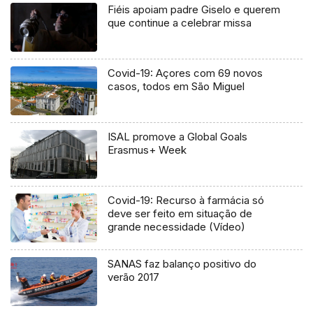
Fiéis apoiam padre Giselo e querem
que continue a celebrar missa
Covid-19: Açores com 69 novos
casos, todos em São Miguel
ISAL promove a Global Goals
Erasmus+ Week
Covid-19: Recurso à farmácia só
deve ser feito em situação de
grande necessidade (Vídeo)
SANAS faz balanço positivo do
verão 2017