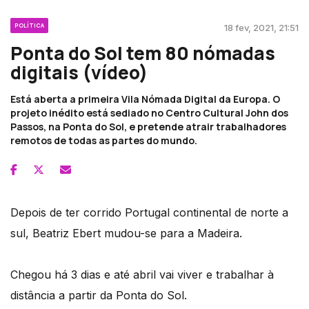
POLÍTICA
18 fev, 2021, 21:51
Ponta do Sol tem 80 nómadas
digitais (vídeo)
Está aberta a primeira Vila Nómada Digital da Europa. O
projeto inédito está sediado no Centro Cultural John dos
Passos, na Ponta do Sol, e pretende atrair trabalhadores
remotos de todas as partes do mundo.
Depois de ter corrido Portugal continental de norte a
sul, Beatriz Ebert mudou-se para a Madeira.
Chegou há 3 dias e até abril vai viver e trabalhar à
distância a partir da Ponta do Sol.