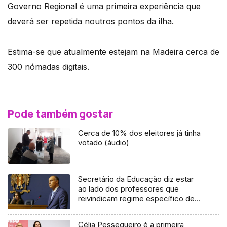
Governo Regional é uma primeira experiência que
deverá ser repetida noutros pontos da ilha.
Estima-se que atualmente estejam na Madeira cerca de
300 nómadas digitais.
Pode também gostar
Cerca de 10% dos eleitores já tinha
votado (áudio)
Secretário da Educação diz estar
ao lado dos professores que
reivindicam regime específico de
aposentação
Célia Pessegueiro é a primeira