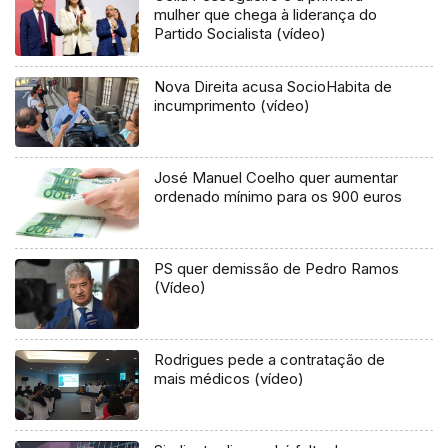
mulher que chega à liderança do
Partido Socialista (vídeo)
Nova Direita acusa SocioHabita de
incumprimento (vídeo)
José Manuel Coelho quer aumentar
ordenado mínimo para os 900 euros
PS quer demissão de Pedro Ramos
(Vídeo)
Rodrigues pede a contratação de
mais médicos (vídeo)