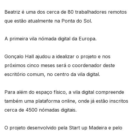
Beatriz é uma dos cerca de 80 trabalhadores remotos
que estão atualmente na Ponta do Sol.
A primeira vila nómada digital da Europa.
Gonçalo Hall ajudou a idealizar o projeto e nos
próximos cinco meses será o coordenador deste
escritório comum, no centro da vila digital.
Para além do espaço físico, a vila digital compreende
também uma plataforma online, onde já estão inscritos
cerca de 4500 nómadas digitais.
O projeto desenvolvido pela Start up Madeira e pelo