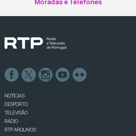
Moradas e Telefones
NOTÍCIAS
DESPORTO
TELEVISÃO
RÁDIO
RTP ARQUIVOS