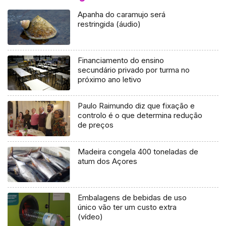
Apanha do caramujo será
restringida (áudio)
Financiamento do ensino
secundário privado por turma no
próximo ano letivo
Paulo Raimundo diz que fixação e
controlo é o que determina redução
de preços
Madeira congela 400 toneladas de
atum dos Açores
Embalagens de bebidas de uso
único vão ter um custo extra
(vídeo)