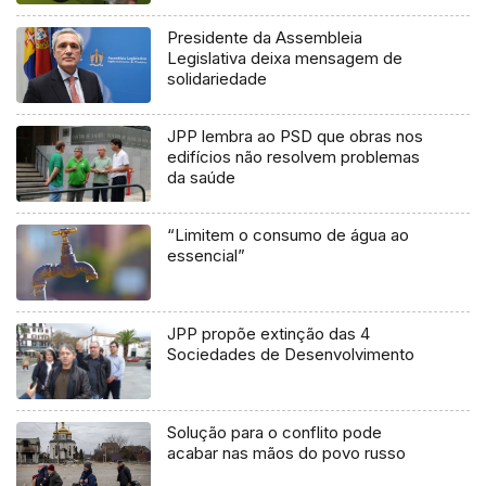
Presidente da Assembleia
Legislativa deixa mensagem de
solidariedade
JPP lembra ao PSD que obras nos
edifícios não resolvem problemas
da saúde
“Limitem o consumo de água ao
essencial”
JPP propõe extinção das 4
Sociedades de Desenvolvimento
Solução para o conflito pode
acabar nas mãos do povo russo