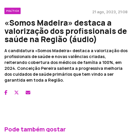
POLÍTICA
21 ago, 2023, 21:08
«Somos Madeira» destaca a
valorização dos profissionais de
saúde na Região (áudio)
A candidatura «Somos Madeira» destaca a valorização dos
profissionais de saúde e novas valências criadas,
reiterando cobertura dos médicos de família a 100%, em
2024. Conceição Pereira salienta a progressiva melhoria
dos cuidados de saúde primários que tem vindo a ser
garantida em toda a Região.
Pode também gostar