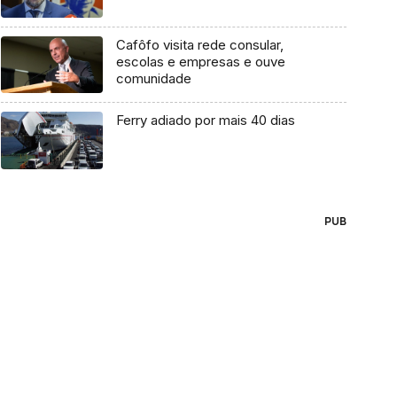
Cafôfo visita rede consular,
escolas e empresas e ouve
comunidade
Ferry adiado por mais 40 dias
PUB