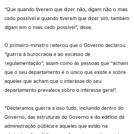
“Que quando tiverem que dizer não, digam não o mais
cedo possível e quando tiverem que dizer sim, também
digam sim o mais cedo possível”, disse.
O primeiro-ministro reiterou que o Governo declarou
“guerra à burocracia e ao excesso de
regulamentação”, assim como às pessoas que “acham
que o seu departamento é o único que existe e sobre
aqueles que acham que o interesse do seu
departamento prevalece sobre o interesse geral”.
“Declaramos guerra a isso tudo, incluindo dentro do
Governo, das estruturas do Governo e do edifício da
administração pública e aqueles que estão na