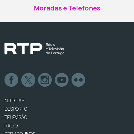
Moradas e Telefones
NOTÍCIAS
DESPORTO
TELEVISÃO
RÁDIO