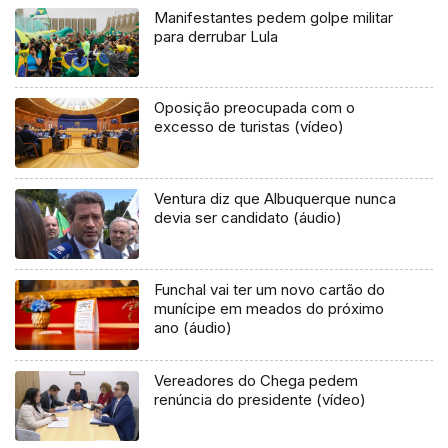
Manifestantes pedem golpe militar
para derrubar Lula
Oposição preocupada com o
excesso de turistas (vídeo)
Ventura diz que Albuquerque nunca
devia ser candidato (áudio)
Funchal vai ter um novo cartão do
munícipe em meados do próximo
ano (áudio)
Vereadores do Chega pedem
renúncia do presidente (vídeo)