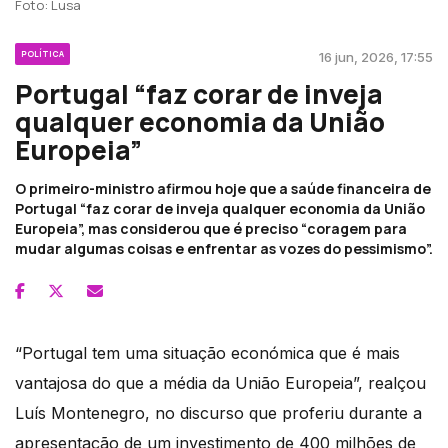
Foto: Lusa
POLÍTICA
16 jun, 2026, 17:55
Portugal “faz corar de inveja
qualquer economia da União
Europeia”
O primeiro-ministro afirmou hoje que a saúde financeira de
Portugal “faz corar de inveja qualquer economia da União
Europeia”, mas considerou que é preciso “coragem para
mudar algumas coisas e enfrentar as vozes do pessimismo”.
“Portugal tem uma situação económica que é mais
vantajosa do que a média da União Europeia”, realçou
Luís Montenegro, no discurso que proferiu durante a
apresentação de um investimento de 400 milhões de