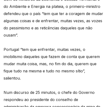
do Ambiente e Energia na plateia, o primeiro-ministro
defendeu que o país “tem que ter a coragem de mudar
algumas coisas e de enfrentar, muitas vezes, as vozes
do pessimismo e as reticências daqueles que não
ousam”.
Portugal “tem que enfrentar, muitas vezes, o
imobilismo daqueles que fazem de conta que querem
mudar muita coisa, mas, no fim do dia, querem que
fique tudo na mesma e tudo no mesmo sítio”,
salientou.
Num discurso de 25 minutos, o chefe do Governo
respondeu ao presidente do conselho de
administração da empresa concessionária da mina de