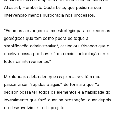
Aljustrel, Humberto Costa Leite, que pediu na sua
intervenção menos burocracia nos processos.
“Estamos a avançar numa estratégia para os recursos
geológicos que tem como pedra de toque a
simplificação administrativa”, assinalou, frisando que o
objetivo passa por haver “uma maior articulação entre
todos os intervenientes”.
Montenegro defendeu que os processos têm que
passar a ser “rápidos e ágeis”, de forma a que “o
decisor possa ter todos os elementos e a fiabilidade do
investimento que faz”, quer na prospeção, quer depois
no desenvolvimento do projeto.