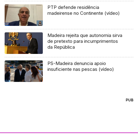
PTP defende residência
madeirense no Continente (vídeo)
Madeira rejeita que autonomia sirva
de pretexto para incumprimentos
da República
PS-Madeira denuncia apoio
insuficiente nas pescas (vídeo)
PUB