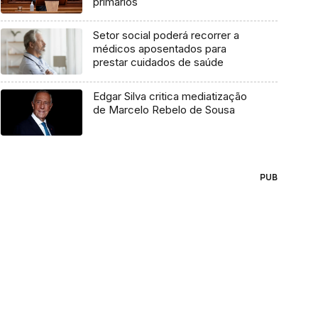
primários
Setor social poderá recorrer a
médicos aposentados para
prestar cuidados de saúde
Edgar Silva critica mediatização
de Marcelo Rebelo de Sousa
PUB