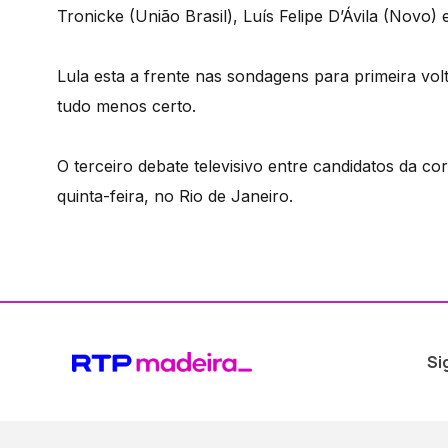
Tronicke (União Brasil), Luís Felipe D’Ávila (Novo)
Lula esta a frente nas sondagens para primeira vol
tudo menos certo.
O terceiro debate televisivo entre candidatos da cor
quinta-feira, no Rio de Janeiro.
Si