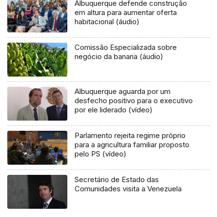
Albuquerque defende construção
em altura para aumentar oferta
habitacional (áudio)
Comissão Especializada sobre
negócio da banana (áudio)
Albuquerque aguarda por um
desfecho positivo para o executivo
por ele liderado (vídeo)
Parlamento rejeita regime próprio
para a agricultura familiar proposto
pelo PS (vídeo)
Secretário de Estado das
Comunidades visita a Venezuela