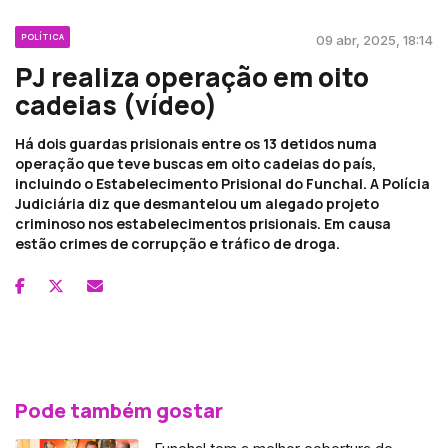
POLÍTICA
09 abr, 2025, 18:14
PJ realiza operação em oito
cadeias (vídeo)
Há dois guardas prisionais entre os 13 detidos numa
operação que teve buscas em oito cadeias do país,
incluindo o Estabelecimento Prisional do Funchal. A Polícia
Judiciária diz que desmantelou um alegado projeto
criminoso nos estabelecimentos prisionais. Em causa
estão crimes de corrupção e tráfico de droga.
Pode também gostar