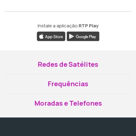
Instale a aplicação
RTP Play
Redes de Satélites
Frequências
Moradas e Telefones