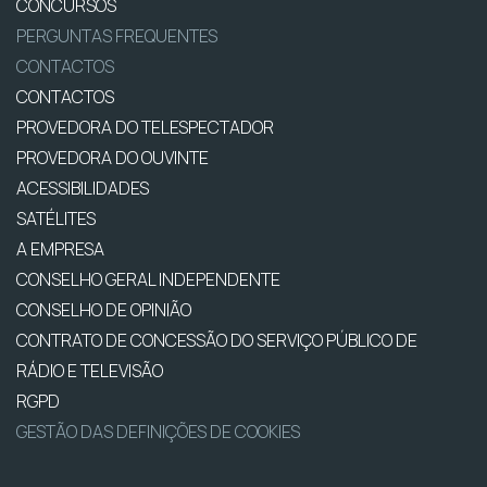
CONCURSOS
PERGUNTAS FREQUENTES
CONTACTOS
CONTACTOS
PROVEDORA DO TELESPECTADOR
PROVEDORA DO OUVINTE
ACESSIBILIDADES
SATÉLITES
A EMPRESA
CONSELHO GERAL INDEPENDENTE
CONSELHO DE OPINIÃO
CONTRATO DE CONCESSÃO DO SERVIÇO PÚBLICO DE
RÁDIO E TELEVISÃO
RGPD
GESTÃO DAS DEFINIÇÕES DE COOKIES