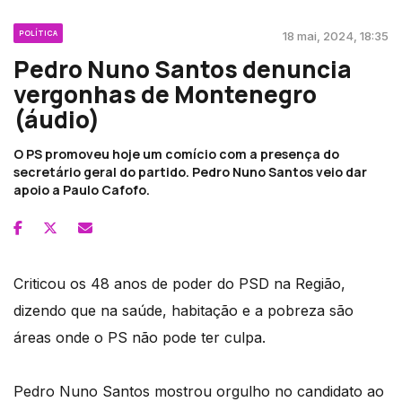
POLÍTICA
18 mai, 2024, 18:35
Pedro Nuno Santos denuncia
vergonhas de Montenegro
(áudio)
O PS promoveu hoje um comício com a presença do
secretário geral do partido. Pedro Nuno Santos veio dar
apoio a Paulo Cafofo.
Criticou os 48 anos de poder do PSD na Região,
dizendo que na saúde, habitação e a pobreza são
áreas onde o PS não pode ter culpa.
Pedro Nuno Santos mostrou orgulho no candidato ao