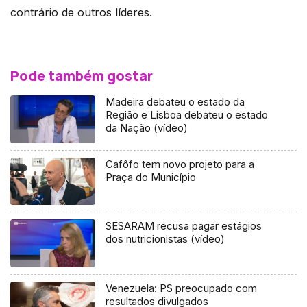
contrário de outros líderes.
Pode também gostar
Madeira debateu o estado da
Região e Lisboa debateu o estado
da Nação (vídeo)
Cafôfo tem novo projeto para a
Praça do Município
SESARAM recusa pagar estágios
dos nutricionistas (vídeo)
Venezuela: PS preocupado com
resultados divulgados