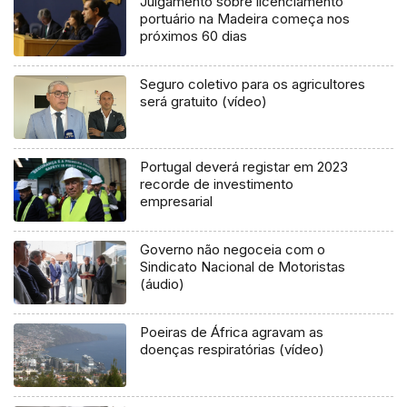
Julgamento sobre licenciamento
portuário na Madeira começa nos
próximos 60 dias
Seguro coletivo para os agricultores
será gratuito (vídeo)
Portugal deverá registar em 2023
recorde de investimento
empresarial
Governo não negoceia com o
Sindicato Nacional de Motoristas
(áudio)
Poeiras de África agravam as
doenças respiratórias (vídeo)