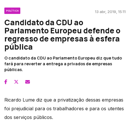
POLÍTICA
13 abr, 2019, 15:11
Candidato da CDU ao
Parlamento Europeu defende o
regresso de empresas à esfera
pública
O candidato da CDU ao Parlamento Europeu diz que tudo
fará para reverter a entrega a privados de empresas
públicas.
Ricardo Lume diz que a privatização dessas empresas
foi prejudicial para os trabalhadores e para os utentes
dos serviços públicos.