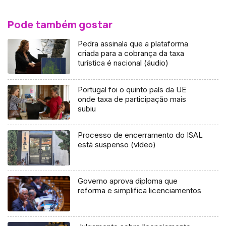
Pode também gostar
Pedra assinala que a plataforma
criada para a cobrança da taxa
turística é nacional (áudio)
Portugal foi o quinto país da UE
onde taxa de participação mais
subiu
Processo de encerramento do ISAL
está suspenso (vídeo)
Governo aprova diploma que
reforma e simplifica licenciamentos