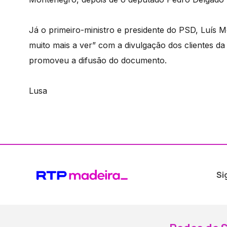
Já o primeiro-ministro e presidente do PSD, Luís 
muito mais a ver” com a divulgação dos clientes d
promoveu a difusão do documento.
Lusa
Si