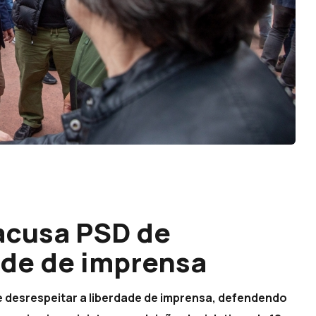
acusa PSD de
ade de imprensa
de desrespeitar a liberdade de imprensa, defendendo