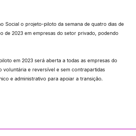
Social o projeto-piloto da semana de quatro dias de
nho de 2023 em empresas do setor privado, podendo
iloto em 2023 será aberta a todas as empresas do
o voluntária e reversível e sem contrapartidas
ico e administrativo para apoiar a transição.