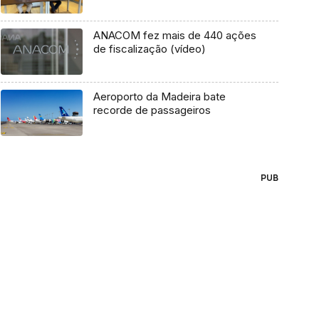
ANACOM fez mais de 440 ações
de fiscalização (vídeo)
Aeroporto da Madeira bate
recorde de passageiros
PUB