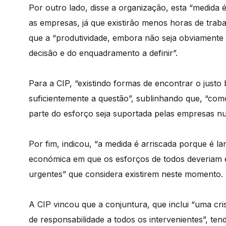
Por outro lado, disse a organização, esta “medida 
as empresas, já que existirão menos horas de trab
que a “produtividade, embora não seja obviamente o
decisão e do enquadramento a definir”.
Para a CIP, “existindo formas de encontrar o justo
suficientemente a questão”, sublinhando que, “com
parte do esforço seja suportada pelas empresas nu
Por fim, indicou, “a medida é arriscada porque é 
económica em que os esforços de todos deveriam 
urgentes” que considera existirem neste momento.
A CIP vincou que a conjuntura, que inclui “uma cri
de responsabilidade a todos os intervenientes”, ten