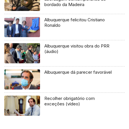
bordado da Madeira
Albuquerque felicitou Cristiano
Ronaldo
Albuquerque visitou obra do PRR
(áudio)
Albuquerque dá parecer favorável
Recolher obrigatório com
exceções (vídeo)