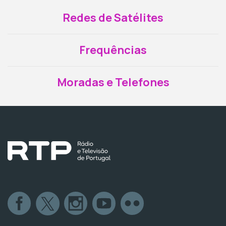
Redes de Satélites
Frequências
Moradas e Telefones