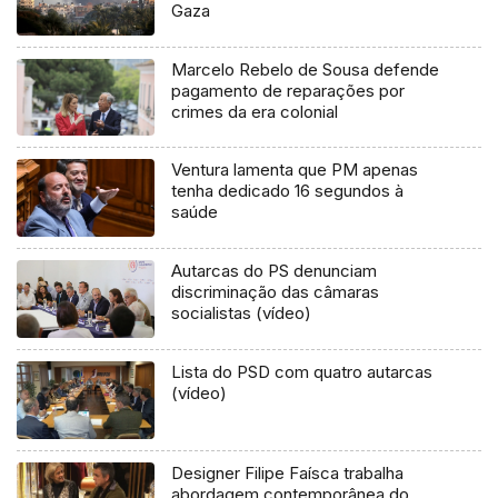
Gaza
Marcelo Rebelo de Sousa defende
pagamento de reparações por
crimes da era colonial
Ventura lamenta que PM apenas
tenha dedicado 16 segundos à
saúde
Autarcas do PS denunciam
discriminação das câmaras
socialistas (vídeo)
Lista do PSD com quatro autarcas
(vídeo)
Designer Filipe Faísca trabalha
abordagem contemporânea do