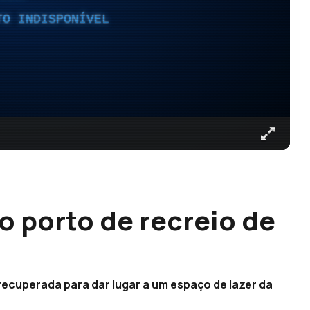
TO INDISPONÍVEL
o porto de recreio de
r recuperada para dar lugar a um espaço de lazer da