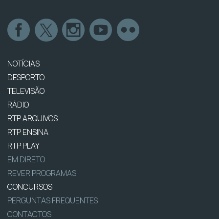
NOTÍCIAS
DESPORTO
TELEVISÃO
RÁDIO
RTP ARQUIVOS
RTP ENSINA
RTP PLAY
EM DIRETO
REVER PROGRAMAS
CONCURSOS
PERGUNTAS FREQUENTES
CONTACTOS