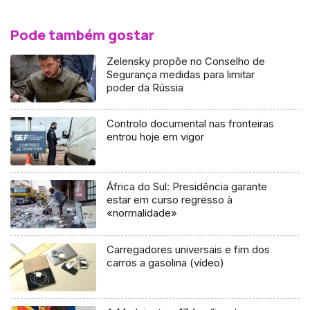
Pode também gostar
Zelensky propõe no Conselho de
Segurança medidas para limitar
poder da Rússia
Controlo documental nas fronteiras
entrou hoje em vigor
África do Sul: Presidência garante
estar em curso regresso à
«normalidade»
Carregadores universais e fim dos
carros a gasolina (vídeo)