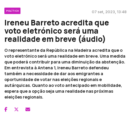
POLÍTICA
07 set, 2023, 13:48
Ireneu Barreto acredita que
voto eletrónico será uma
realidade em breve (áudio)
O representante da República na Madeira acredita que o
voto eletrónico será uma realidade em breve. Uma medida
que poderá contribuir para uma diminuição da abstenção.
Em entrevista à Antena 1, Ireneu Barreto defendeu
também a necessidade de dar aos emigrantes a
oportunidade de votar nas eleições regionais e
autárquicas. Quanto ao voto antecipado em mobilidade,
espera que a opção seja uma realidade nas próximas
eleições regionais.