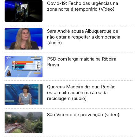
Covid-19: Fecho das urgências na
zona norte é temporário (Vídeo)
Sara André acusa Albuquerque de
não estar a respeitar a democracia
(áudio)
PSD com larga maioria na Ribeira
Brava
Quercus Madeira diz que Região
está muito aquém na área da
reciclagem (áudio)
São Vicente de prevenção (vídeo)