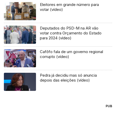
Eleitores em grande número para
votar (vídeo)
Deputados do PSD-M na AR vão
votar contra Orçamento do Estado
para 2024 (vídeo)
Cafôfo fala de um governo regional
corrupto (vídeo)
Pedra já decidiu mas só anuncia
depois das eleições (vídeo)
PUB