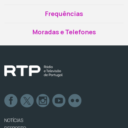
Frequências
Moradas e Telefones
NOTÍCIAS