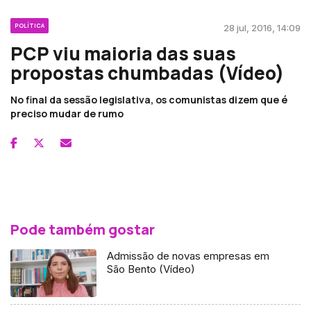
POLÍTICA
28 jul, 2016, 14:09
PCP viu maioria das suas
propostas chumbadas (Vídeo)
No final da sessão legislativa, os comunistas dizem que é
preciso mudar de rumo
Pode também gostar
Admissão de novas empresas em
São Bento (Vídeo)