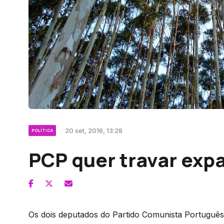
20 set, 2016, 13:28
POLÍTICA
PCP quer travar exp
Os dois deputados do Partido Comunista Português