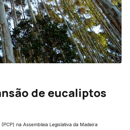
ansão de eucaliptos
 (PCP) na Assembleia Legislativa da Madeira