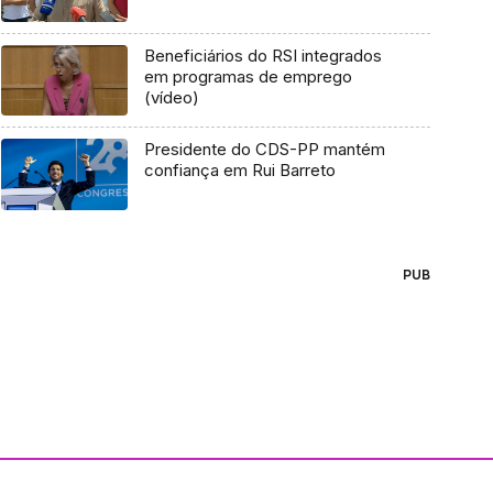
Beneficiários do RSI integrados
em programas de emprego
(vídeo)
Presidente do CDS-PP mantém
confiança em Rui Barreto
PUB