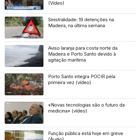
(Vídeo)
Sinistralidade: 19 detenções na
Madeira, na última semana
Aviso laranja para costa norte da
Madeira e Porto Santo devido à
agitação marítima
Porto Santo integra POCIR pela
primeira vez (vídeo)
«Novas tecnologias são o futuro da
medicina» (vídeo)
Função pública está hoje em greve
(Áudio)