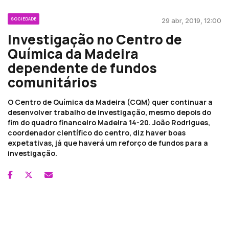
SOCIEDADE
29 abr, 2019, 12:00
Investigação no Centro de
Química da Madeira
dependente de fundos
comunitários
O Centro de Química da Madeira (CQM) quer continuar a
desenvolver trabalho de investigação, mesmo depois do
fim do quadro financeiro Madeira 14-20. João Rodrigues,
coordenador científico do centro, diz haver boas
expetativas, já que haverá um reforço de fundos para a
investigação.