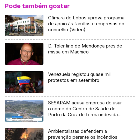
Pode também gostar
Câmara de Lobos aprova programa
de apoio às famílias e empresas do
concelho (Vídeo)
D. Tolentino de Mendonça preside
missa em Machico
Venezuela registou quase mil
protestos em setembro
SESARAM acusa empresa de usar
o nome do Centro de Saúde do
Porto da Cruz de forma indevida
(Vídeo)
Ambientalistas defendem a
prevenção perante os incêndios