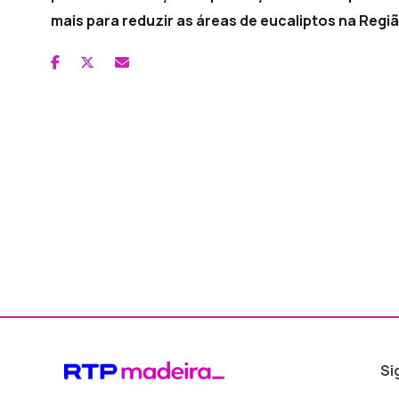
mais para reduzir as áreas de eucaliptos na Regiã
Si