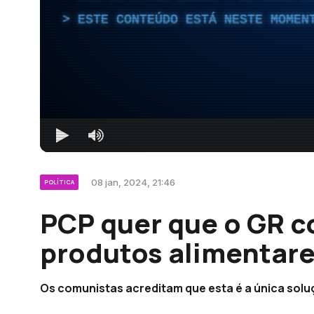
ESTE CONTEÚDO ESTÁ NESTE MOMEN
08 jan, 2024, 21:46
POLÍTICA
PCP quer que o GR c
produtos alimentare
Os comunistas acreditam que esta é a única solu