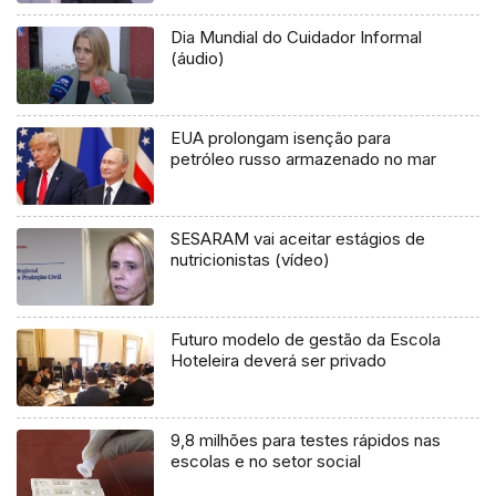
Dia Mundial do Cuidador Informal
(áudio)
EUA prolongam isenção para
petróleo russo armazenado no mar
SESARAM vai aceitar estágios de
nutricionistas (vídeo)
Futuro modelo de gestão da Escola
Hoteleira deverá ser privado
9,8 milhões para testes rápidos nas
escolas e no setor social