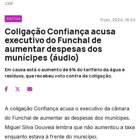
CMF
POLÍTICA
11 jan, 2024, 16:43
Coligação Confiança acusa
executivo do Funchal de
aumentar despesas dos
munícipes (áudio)
Em causa está o aumento de 6% do tarifário da água e
resíduos, que recebeu voto contra da coligação.
A coligação Confiança acusa o executivo da câmara
do Funchal de aumentar as despesas dos munícipes.
Miguel Silva Gouveia lembra que não aumentou a taxa
enquanto estava à frente do município.