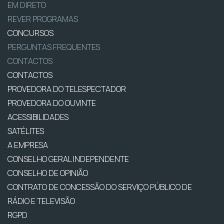
EM DIRETO
REVER PROGRAMAS
CONCURSOS
PERGUNTAS FREQUENTES
CONTACTOS
CONTACTOS
PROVEDORA DO TELESPECTADOR
PROVEDORA DO OUVINTE
ACESSIBILIDADES
SATÉLITES
A EMPRESA
CONSELHO GERAL INDEPENDENTE
CONSELHO DE OPINIÃO
CONTRATO DE CONCESSÃO DO SERVIÇO PÚBLICO DE
RÁDIO E TELEVISÃO
RGPD