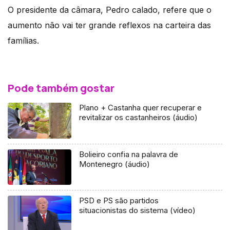
O presidente da câmara, Pedro calado, refere que o
aumento não vai ter grande reflexos na carteira das
famílias.
Pode também gostar
Plano + Castanha quer recuperar e
revitalizar os castanheiros (áudio)
Bolieiro confia na palavra de
Montenegro (áudio)
PSD e PS são partidos
situacionistas do sistema (vídeo)