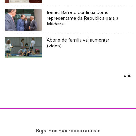
Ireneu Barreto continua como
representante da República para a
Madeira
Abono de família vai aumentar
(vídeo)
PUB
Siga-nos nas redes sociais