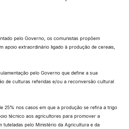
ntado pelo Governo, os comunistas propõem
m apoio extraordinário ligado à produção de cereais,
regulamentação pelo Governo que define a sua
 de culturas referidas e/ou a reconversão cultural
25% nos casos em que a produção se refira a trigo
poio técnico aos agricultores para promover a
 tuteladas pelo Ministério da Agricultura e da