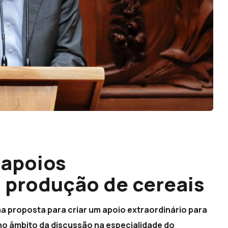
 apoios
a produção de cereais
 proposta para criar um apoio extraordinário para
 no âmbito da discussão na especialidade do