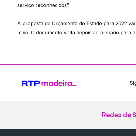
serviço reconhecidos”.
A proposta de Orçamento do Estado para 2022 vai se
maio. O documento volta depois ao plenário para a 
Si
Redes de S