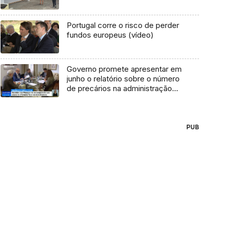
Portugal corre o risco de perder
fundos europeus (vídeo)
Governo promete apresentar em
junho o relatório sobre o número
de precários na administração
regional
PUB