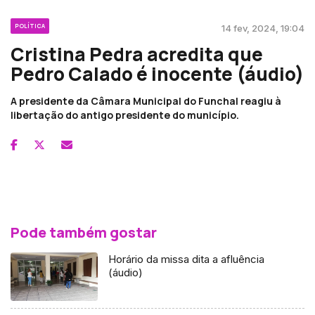
POLÍTICA
14 fev, 2024, 19:04
Cristina Pedra acredita que
Pedro Calado é inocente (áudio)
A presidente da Câmara Municipal do Funchal reagiu à
libertação do antigo presidente do município.
Pode também gostar
Horário da missa dita a afluência
(áudio)