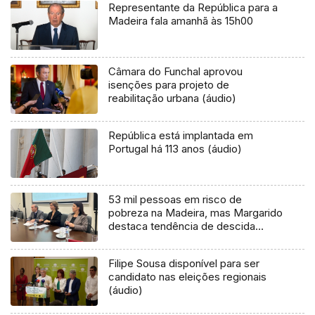
Representante da República para a
Madeira fala amanhã às 15h00
Câmara do Funchal aprovou
isenções para projeto de
reabilitação urbana (áudio)
República está implantada em
Portugal há 113 anos (áudio)
53 mil pessoas em risco de
pobreza na Madeira, mas Margarido
destaca tendência de descida
(áudio)
Filipe Sousa disponível para ser
candidato nas eleições regionais
(áudio)