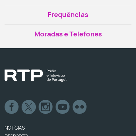
Frequências
Moradas e Telefones
NOTÍCIAS