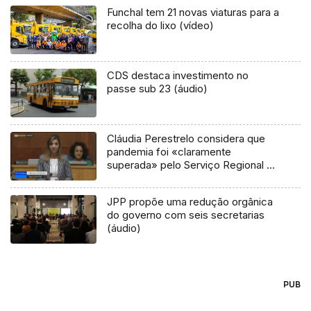
Funchal tem 21 novas viaturas para a
recolha do lixo (vídeo)
CDS destaca investimento no
passe sub 23 (áudio)
Cláudia Perestrelo considera que
pandemia foi «claramente
superada» pelo Serviço Regional de
Saúde
JPP propõe uma redução orgânica
do governo com seis secretarias
(áudio)
PUB