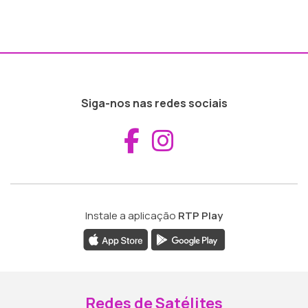
Siga-nos nas redes sociais
Aceder ao Fac
Aceder ao I
Instale a aplicação
RTP Play
Redes de Satélites