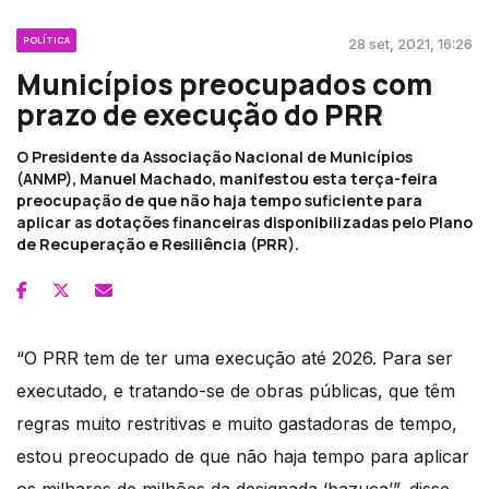
POLÍTICA
28 set, 2021, 16:26
Municípios preocupados com
prazo de execução do PRR
O Presidente da Associação Nacional de Municípios
(ANMP), Manuel Machado, manifestou esta terça-feira
preocupação de que não haja tempo suficiente para
aplicar as dotações financeiras disponibilizadas pelo Plano
de Recuperação e Resiliência (PRR).
“O PRR tem de ter uma execução até 2026. Para ser
executado, e tratando-se de obras públicas, que têm
regras muito restritivas e muito gastadoras de tempo,
estou preocupado de que não haja tempo para aplicar