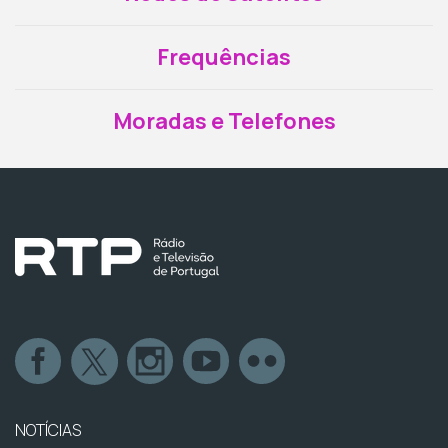
Frequências
Moradas e Telefones
NOTÍCIAS