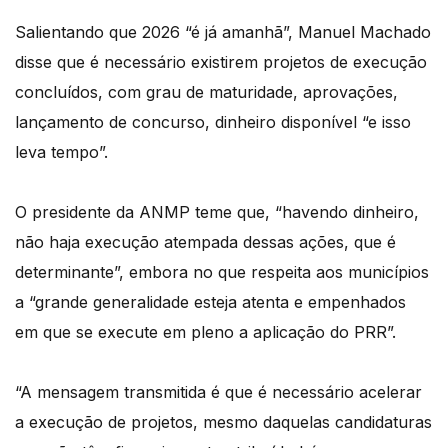
Salientando que 2026 “é já amanhã”, Manuel Machado
disse que é necessário existirem projetos de execução
concluídos, com grau de maturidade, aprovações,
lançamento de concurso, dinheiro disponível “e isso
leva tempo”.
O presidente da ANMP teme que, “havendo dinheiro,
não haja execução atempada dessas ações, que é
determinante”, embora no que respeita aos municípios
a “grande generalidade esteja atenta e empenhados
em que se execute em pleno a aplicação do PRR”.
“A mensagem transmitida é que é necessário acelerar
a execução de projetos, mesmo daquelas candidaturas