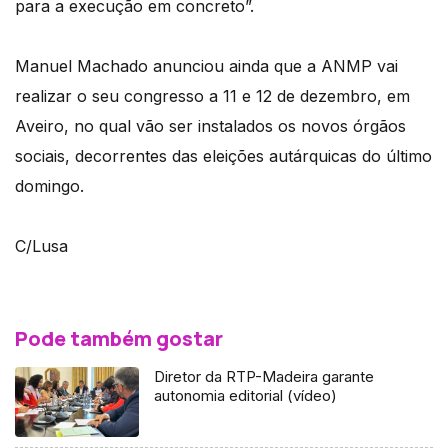
para a execução em concreto”.
Manuel Machado anunciou ainda que a ANMP vai
realizar o seu congresso a 11 e 12 de dezembro, em
Aveiro, no qual vão ser instalados os novos órgãos
sociais, decorrentes das eleições autárquicas do último
domingo.
C/Lusa
Pode também gostar
Diretor da RTP-Madeira garante
autonomia editorial (vídeo)