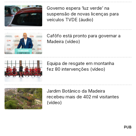
Governo espera ‘luz verde’ na
suspensão de novas licenças para
veículos TVDE (áudio)
Cafôfo está pronto para governar a
Madeira (vídeo)
Equipa de resgate em montanha
fez 80 intervenções (vídeo)
Jardim Botânico da Madeira
recebeu mais de 402 mil visitantes
(vídeo)
PUB