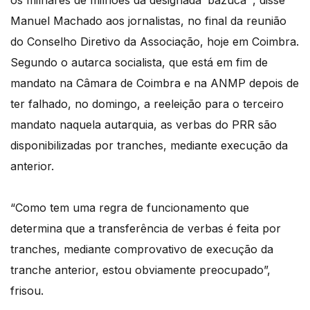
os milhares de milhões da designada ‘bazuca’”, disse
Manuel Machado aos jornalistas, no final da reunião
do Conselho Diretivo da Associação, hoje em Coimbra.
Segundo o autarca socialista, que está em fim de
mandato na Câmara de Coimbra e na ANMP depois de
ter falhado, no domingo, a reeleição para o terceiro
mandato naquela autarquia, as verbas do PRR são
disponibilizadas por tranches, mediante execução da
anterior.
“Como tem uma regra de funcionamento que
determina que a transferência de verbas é feita por
tranches, mediante comprovativo de execução da
tranche anterior, estou obviamente preocupado”,
frisou.