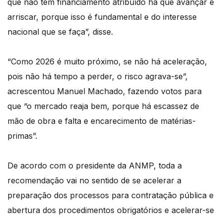
que não têm financiamento atribuído há que avançar e
arriscar, porque isso é fundamental e do interesse
nacional que se faça”, disse.
“Como 2026 é muito próximo, se não há aceleração,
pois não há tempo a perder, o risco agrava-se”,
acrescentou Manuel Machado, fazendo votos para
que “o mercado reaja bem, porque há escassez de
mão de obra e falta e encarecimento de matérias-
primas”.
De acordo com o presidente da ANMP, toda a
recomendação vai no sentido de se acelerar a
preparação dos processos para contratação pública e
abertura dos procedimentos obrigatórios e acelerar-se