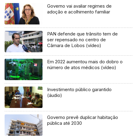
Governo vai avaliar regimes de
adoção e acolhimento familiar
PAN defende que trânsito tem de
ser repensado no centro de
Câmara de Lobos (vídeo)
Em 2022 aumentou mais do dobro o
número de atos médicos (vídeo)
Investimento público garantido
(áudio)
Governo prevê duplicar habitação
pública até 2030