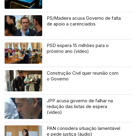
PS/Madeira acusa Governo de falta
de apoio a carenciados
PSD espera 15 milhões para o
próximo ano (vídeo)
Construção Civil quer reunião com
o Governo
JPP acusa governo de falhar na
redução das listas de espera
(vídeo)
PAN considera situação lamentável
e pede justiça (áudio)