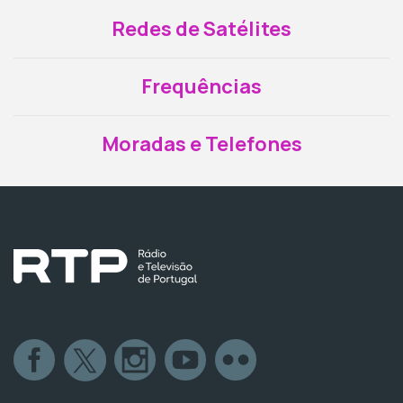
Redes de Satélites
Frequências
Moradas e Telefones