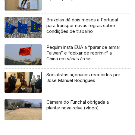
Bruxelas dá dois meses a Portugal
para transpor novas regras sobre
condições de trabalho
Pequim insta EUA a “parar de armar
Taiwan” e “deixar de reprimir” a
China em várias áreas
Socialistas açorianos recebidos por
José Manuel Rodrigues
Câmara do Funchal obrigada a
plantar nova relva (vídeo)