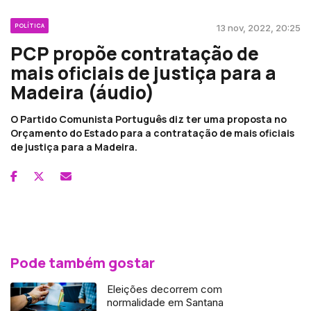
POLÍTICA
13 nov, 2022, 20:25
PCP propõe contratação de
mais oficiais de justiça para a
Madeira (áudio)
O Partido Comunista Português diz ter uma proposta no
Orçamento do Estado para a contratação de mais oficiais
de justiça para a Madeira.
Pode também gostar
Eleições decorrem com
normalidade em Santana