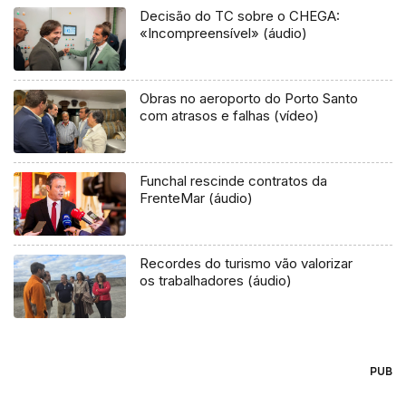
Decisão do TC sobre o CHEGA:
«Incompreensível» (áudio)
Obras no aeroporto do Porto Santo
com atrasos e falhas (vídeo)
Funchal rescinde contratos da
FrenteMar (áudio)
Recordes do turismo vão valorizar
os trabalhadores (áudio)
PUB