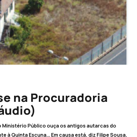
-se na Procuradoria
áudio)
 Ministério Público ouça os antigos autarcas do
 à Quinta Escuna... Em causa está, diz Filipe Sousa,