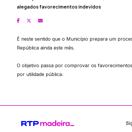
alegados favorecimentos indevidos
É neste sentido que o Município prepara um proce
República ainda este mês.
O objetivo passa por comprovar os favorecimentos 
por utilidade pública.
Si