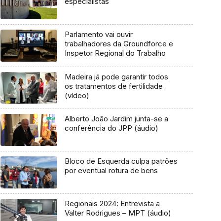
especialistas
Parlamento vai ouvir
trabalhadores da Groundforce e
Inspetor Regional do Trabalho
Madeira já pode garantir todos
os tratamentos de fertilidade
(vídeo)
Alberto João Jardim junta-se a
conferência do JPP (áudio)
Bloco de Esquerda culpa patrões
por eventual rotura de bens
Regionais 2024: Entrevista a
Valter Rodrigues – MPT (áudio)