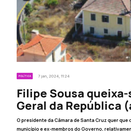
7 jan, 2024, 11:24
POLÍTICA
Filipe Sousa queixa
Geral da República (
O presidente da Câmara de Santa Cruz quer que o
município e ex-membros do Governo, relativamente