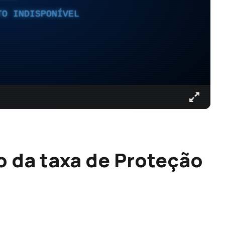
TO INDISPONÍVEL
 da taxa de Proteção