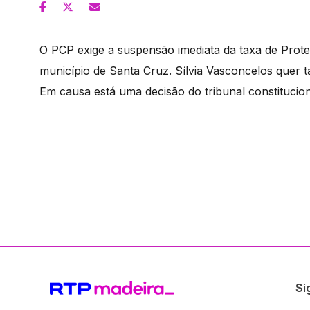
O PCP exige a suspensão imediata da taxa de Prote
município de Santa Cruz. Sílvia Vasconcelos quer
Em causa está uma decisão do tribunal constituciona
Si