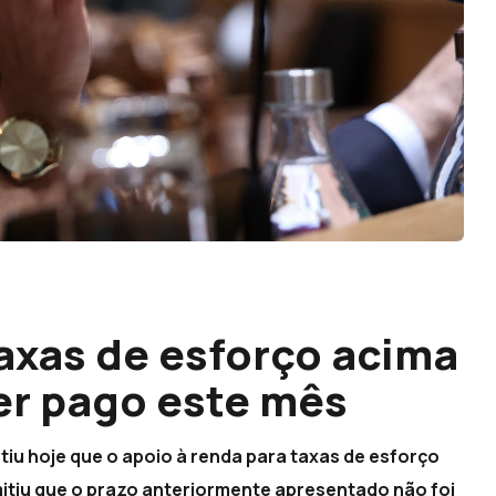
taxas de esforço acima
er pago este mês
tiu hoje que o apoio à renda para taxas de esforço
itiu que o prazo anteriormente apresentado não foi