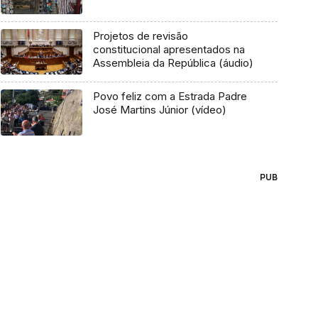
Projetos de revisão
constitucional apresentados na
Assembleia da República (áudio)
Povo feliz com a Estrada Padre
José Martins Júnior (vídeo)
PUB