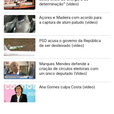
determinação” (vídeo)
Açores e Madeira com acordo para
a captura de atum patudo (vídeo)
PSD acusa o governo da República
de ser desleixado (vídeo)
Marques Mendes defende a
criação de círculos eleitorais com
um único deputado (Vídeo)
Ana Gomes culpa Costa (vídeo)