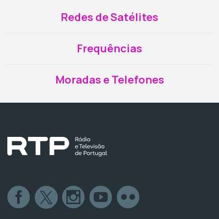
Redes de Satélites
Frequências
Moradas e Telefones