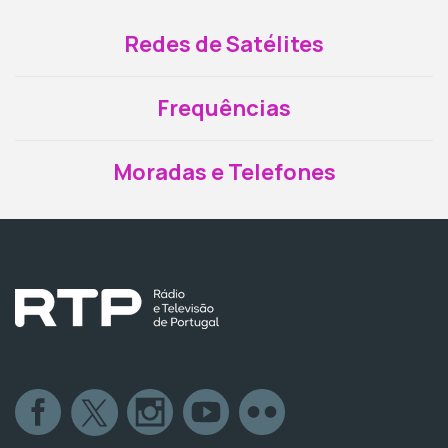
Redes de Satélites
Frequências
Moradas e Telefones