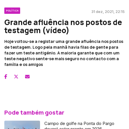
POLÍTICA
31 dez, 2021, 22:15
Grande afluência nos postos de
testagem (vídeo)
Hoje voltou-se a registar uma grande afluência nos postos
de testagem. Logo pela manhã havia filas de gente para
fazer um teste antigénio. A maioria garante que com um
teste negativo sente-se mais seguro no contacto com a
família e os amigos
Pode também gostar
Campo de golfe na Ponta do Pargo
deverá estar pronto em 2026