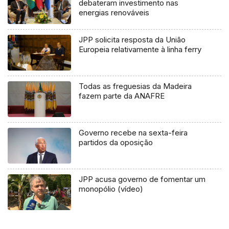
debateram investimento nas
energias renováveis
JPP solicita resposta da União
Europeia relativamente à linha ferry
Todas as freguesias da Madeira
fazem parte da ANAFRE
Governo recebe na sexta-feira
partidos da oposição
JPP acusa governo de fomentar um
monopólio (vídeo)