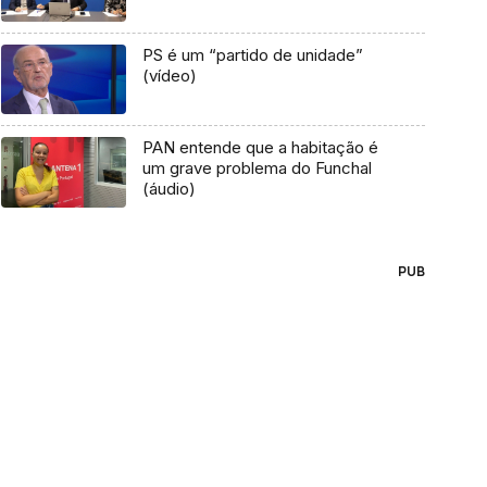
PS é um “partido de unidade”
(vídeo)
PAN entende que a habitação é
um grave problema do Funchal
(áudio)
PUB