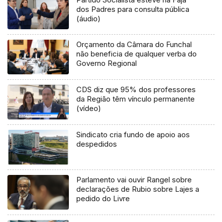
dos Padres para consulta pública
(áudio)
Orçamento da Câmara do Funchal
não beneficia de qualquer verba do
Governo Regional
CDS diz que 95% dos professores
da Região têm vínculo permanente
(vídeo)
Sindicato cria fundo de apoio aos
despedidos
Parlamento vai ouvir Rangel sobre
declarações de Rubio sobre Lajes a
pedido do Livre