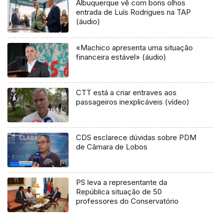
Albuquerque vê com bons olhos
entrada de Luís Rodrigues na TAP
(áudio)
«Machico apresenta uma situação
financeira estável» (áudio)
CTT está a criar entraves aos
passageiros inexplicáveis (vídeo)
CDS esclarece dúvidas sobre PDM
de Câmara de Lobos
PS leva a representante da
República situação de 50
professores do Conservatório