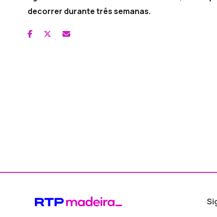
decorrer durante três semanas.
Si