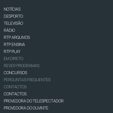
NOTÍCIAS
DESPORTO
TELEVISÃO
RÁDIO
RTP ARQUIVOS
RTP ENSINA
RTP PLAY
EM DIRETO
REVER PROGRAMAS
CONCURSOS
PERGUNTAS FREQUENTES
CONTACTOS
CONTACTOS
PROVEDORA DO TELESPECTADOR
PROVEDORA DO OUVINTE