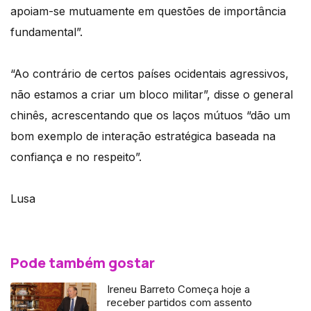
apoiam-se mutuamente em questões de importância
fundamental”.
“Ao contrário de certos países ocidentais agressivos,
não estamos a criar um bloco militar”, disse o general
chinês, acrescentando que os laços mútuos “dão um
bom exemplo de interação estratégica baseada na
confiança e no respeito”.
Lusa
Pode também gostar
Ireneu Barreto Começa hoje a
receber partidos com assento