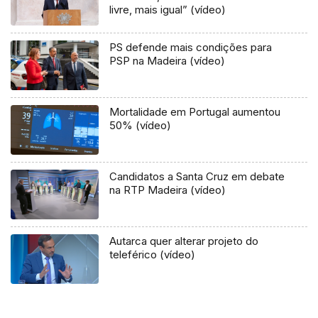
livre, mais igual” (vídeo)
PS defende mais condições para
PSP na Madeira (vídeo)
Mortalidade em Portugal aumentou
50% (vídeo)
Candidatos a Santa Cruz em debate
na RTP Madeira (vídeo)
Autarca quer alterar projeto do
teleférico (vídeo)