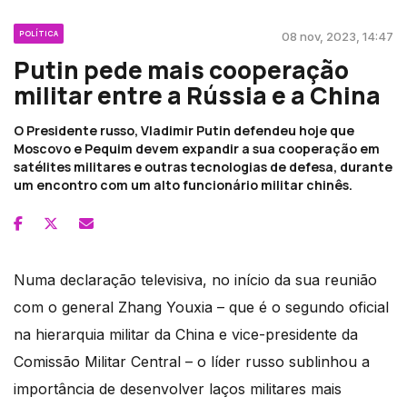
POLÍTICA
08 nov, 2023, 14:47
Putin pede mais cooperação
militar entre a Rússia e a China
O Presidente russo, Vladimir Putin defendeu hoje que
Moscovo e Pequim devem expandir a sua cooperação em
satélites militares e outras tecnologias de defesa, durante
um encontro com um alto funcionário militar chinês.
Numa declaração televisiva, no início da sua reunião
com o general Zhang Youxia – que é o segundo oficial
na hierarquia militar da China e vice-presidente da
Comissão Militar Central – o líder russo sublinhou a
importância de desenvolver laços militares mais