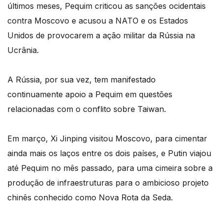
últimos meses, Pequim criticou as sanções ocidentais
contra Moscovo e acusou a NATO e os Estados
Unidos de provocarem a ação militar da Rússia na
Ucrânia.
A Rússia, por sua vez, tem manifestado
continuamente apoio a Pequim em questões
relacionadas com o conflito sobre Taiwan.
Em março, Xi Jinping visitou Moscovo, para cimentar
ainda mais os laços entre os dois países, e Putin viajou
até Pequim no mês passado, para uma cimeira sobre a
produção de infraestruturas para o ambicioso projeto
chinês conhecido como Nova Rota da Seda.