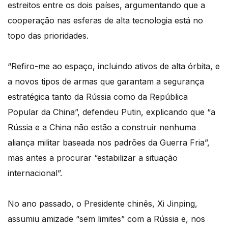
estreitos entre os dois países, argumentando que a
cooperação nas esferas de alta tecnologia está no
topo das prioridades.
“Refiro-me ao espaço, incluindo ativos de alta órbita, e
a novos tipos de armas que garantam a segurança
estratégica tanto da Rússia como da República
Popular da China”, defendeu Putin, explicando que “a
Rússia e a China não estão a construir nenhuma
aliança militar baseada nos padrões da Guerra Fria”,
mas antes a procurar “estabilizar a situação
internacional”.
No ano passado, o Presidente chinês, Xi Jinping,
assumiu amizade “sem limites” com a Rússia e, nos