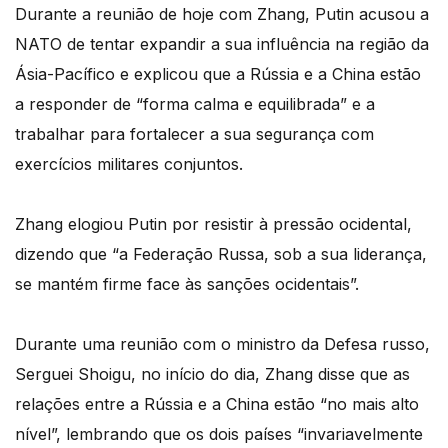
Durante a reunião de hoje com Zhang, Putin acusou a
NATO de tentar expandir a sua influência na região da
Ásia-Pacífico e explicou que a Rússia e a China estão
a responder de “forma calma e equilibrada” e a
trabalhar para fortalecer a sua segurança com
exercícios militares conjuntos.
Zhang elogiou Putin por resistir à pressão ocidental,
dizendo que “a Federação Russa, sob a sua liderança,
se mantém firme face às sanções ocidentais”.
Durante uma reunião com o ministro da Defesa russo,
Serguei Shoigu, no início do dia, Zhang disse que as
relações entre a Rússia e a China estão “no mais alto
nível”, lembrando que os dois países “invariavelmente