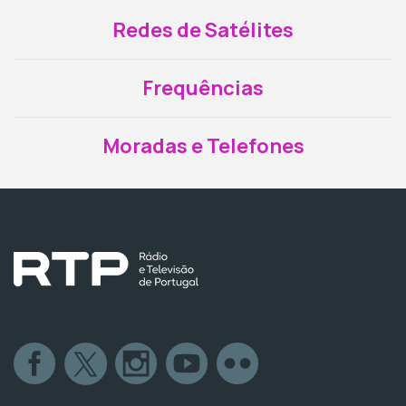
Redes de Satélites
Frequências
Moradas e Telefones