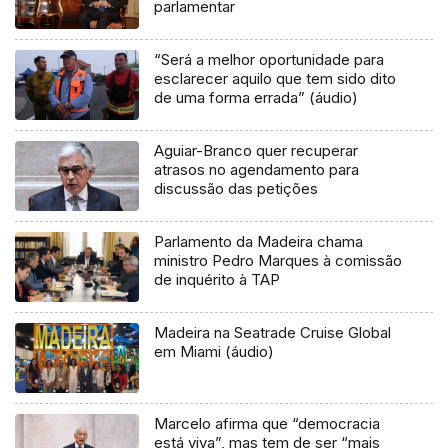
parlamentar
“Será a melhor oportunidade para
esclarecer aquilo que tem sido dito
de uma forma errada” (áudio)
Aguiar-Branco quer recuperar
atrasos no agendamento para
discussão das petições
Parlamento da Madeira chama
ministro Pedro Marques à comissão
de inquérito à TAP
Madeira na Seatrade Cruise Global
em Miami (áudio)
Marcelo afirma que “democracia
está viva”, mas tem de ser “mais