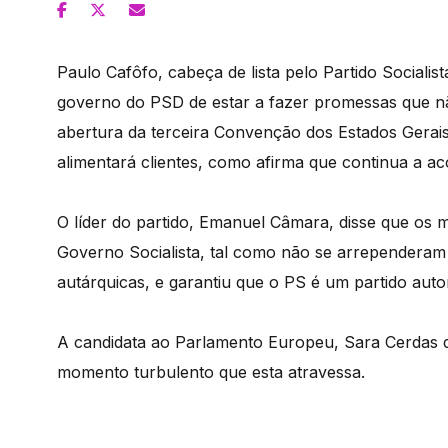
Paulo Cafôfo, cabeça de lista pelo Partido Socialist
governo do PSD de estar a fazer promessas que nã
abertura da terceira Convenção dos Estados Gerai
alimentará clientes, como afirma que continua a 
O líder do partido, Emanuel Câmara, disse que os
Governo Socialista, tal como não se arrependeram
autárquicas, e garantiu que o PS é um partido auto
A candidata ao Parlamento Europeu, Sara Cerdas d
momento turbulento que esta atravessa.