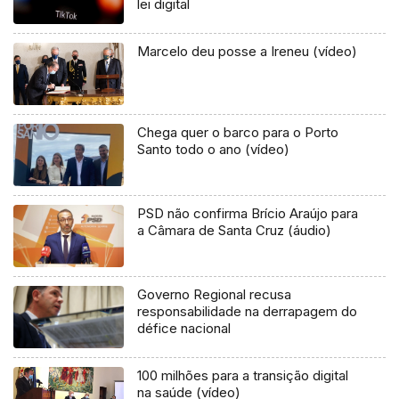
lei digital
Marcelo deu posse a Ireneu (vídeo)
Chega quer o barco para o Porto
Santo todo o ano (vídeo)
PSD não confirma Brício Araújo para
a Câmara de Santa Cruz (áudio)
Governo Regional recusa
responsabilidade na derrapagem do
défice nacional
100 milhões para a transição digital
na saúde (vídeo)