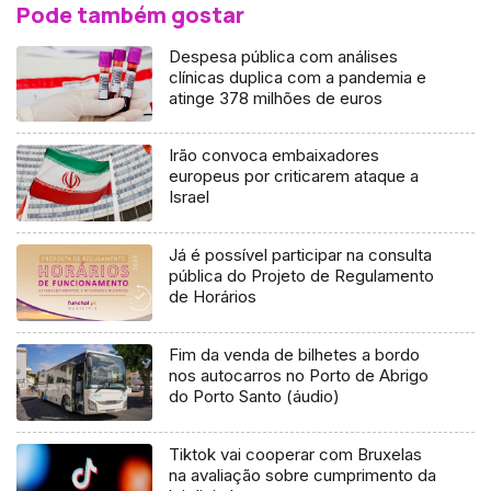
Pode também gostar
Despesa pública com análises
clínicas duplica com a pandemia e
atinge 378 milhões de euros
Irão convoca embaixadores
europeus por criticarem ataque a
Israel
Já é possível participar na consulta
pública do Projeto de Regulamento
de Horários
Fim da venda de bilhetes a bordo
nos autocarros no Porto de Abrigo
do Porto Santo (áudio)
Tiktok vai cooperar com Bruxelas
na avaliação sobre cumprimento da