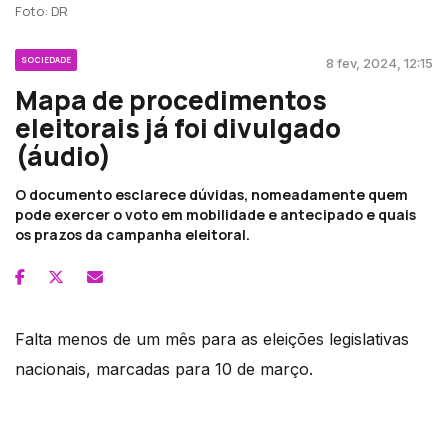
Foto: DR
SOCIEDADE
8 fev, 2024, 12:15
Mapa de procedimentos
eleitorais já foi divulgado
(áudio)
O documento esclarece dúvidas, nomeadamente quem
pode exercer o voto em mobilidade e antecipado e quais
os prazos da campanha eleitoral.
Falta menos de um mês para as eleições legislativas
nacionais, marcadas para 10 de março.