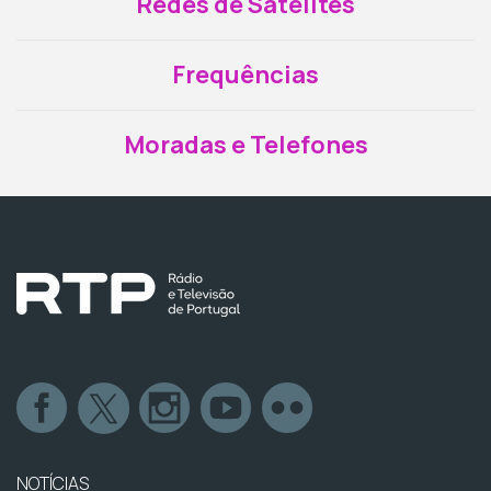
Redes de Satélites
Frequências
Moradas e Telefones
NOTÍCIAS