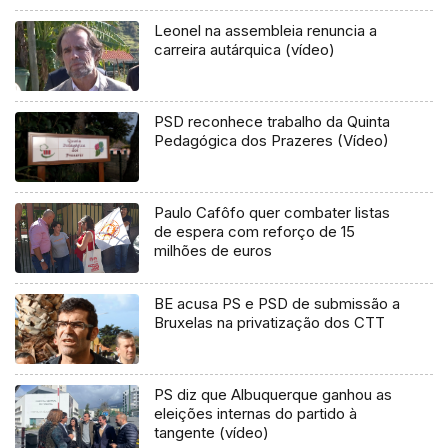
Leonel na assembleia renuncia a
carreira autárquica (vídeo)
PSD reconhece trabalho da Quinta
Pedagógica dos Prazeres (Vídeo)
Paulo Cafôfo quer combater listas
de espera com reforço de 15
milhões de euros
BE acusa PS e PSD de submissão a
Bruxelas na privatização dos CTT
PS diz que Albuquerque ganhou as
eleições internas do partido à
tangente (vídeo)