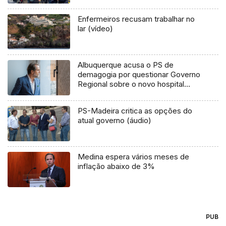
Enfermeiros recusam trabalhar no
lar (vídeo)
Albuquerque acusa o PS de
demagogia por questionar Governo
Regional sobre o novo hospital
(áudio)
PS-Madeira critica as opções do
atual governo (áudio)
Medina espera vários meses de
inflação abaixo de 3%
PUB