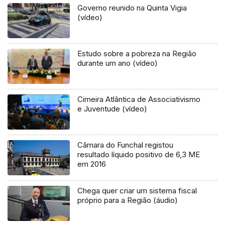
Governo reunido na Quinta Vigia
(vídeo)
Estudo sobre a pobreza na Região
durante um ano (vídeo)
Cimeira Atlântica de Associativismo
e Juventude (vídeo)
Câmara do Funchal registou
resultado líquido positivo de 6,3 ME
em 2016
Chega quer criar um sistema fiscal
próprio para a Região (áudio)