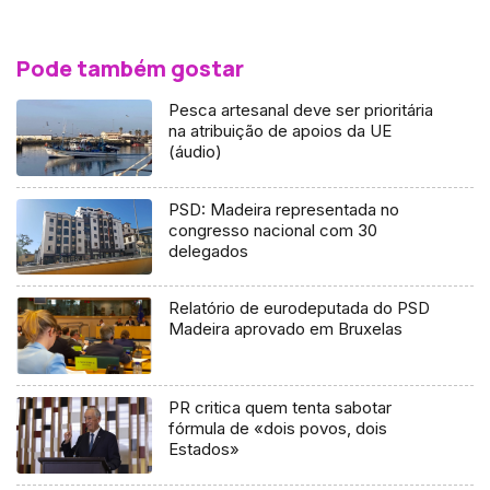
Pode também gostar
Pesca artesanal deve ser prioritária
na atribuição de apoios da UE
(áudio)
PSD: Madeira representada no
congresso nacional com 30
delegados
Relatório de eurodeputada do PSD
Madeira aprovado em Bruxelas
PR critica quem tenta sabotar
fórmula de «dois povos, dois
Estados»