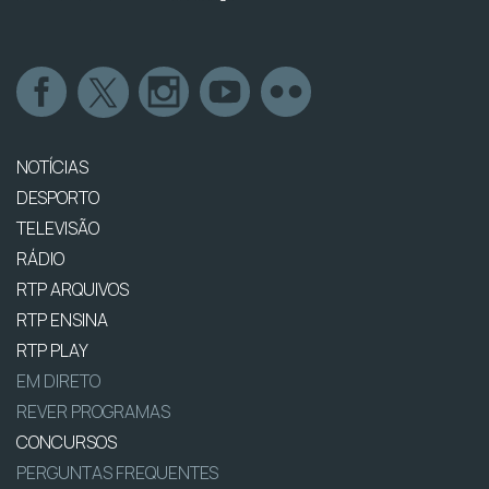
NOTÍCIAS
DESPORTO
TELEVISÃO
RÁDIO
RTP ARQUIVOS
RTP ENSINA
RTP PLAY
EM DIRETO
REVER PROGRAMAS
CONCURSOS
PERGUNTAS FREQUENTES