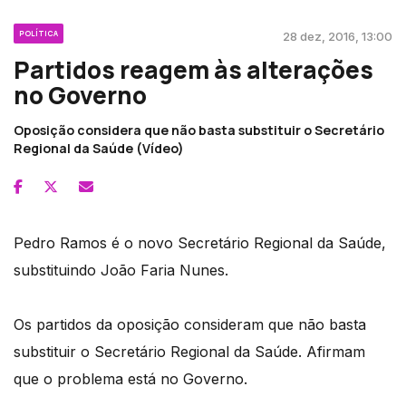
POLÍTICA
28 dez, 2016, 13:00
Partidos reagem às alterações
no Governo
Oposição considera que não basta substituir o Secretário
Regional da Saúde (Vídeo)
Pedro Ramos é o novo Secretário Regional da Saúde,
substituindo João Faria Nunes.
Os partidos da oposição consideram que não basta
substituir o Secretário Regional da Saúde. Afirmam
que o problema está no Governo.