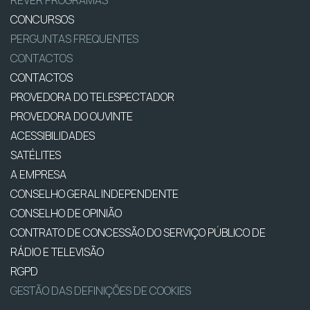
CONCURSOS
PERGUNTAS FREQUENTES
CONTACTOS
CONTACTOS
PROVEDORA DO TELESPECTADOR
PROVEDORA DO OUVINTE
ACESSIBILIDADES
SATÉLITES
A EMPRESA
CONSELHO GERAL INDEPENDENTE
CONSELHO DE OPINIÃO
CONTRATO DE CONCESSÃO DO SERVIÇO PÚBLICO DE
RÁDIO E TELEVISÃO
RGPD
GESTÃO DAS DEFINIÇÕES DE COOKIES