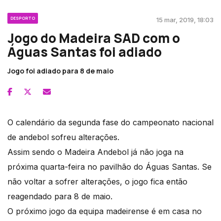
DESPORTO
15 mar, 2019, 18:03
Jogo do Madeira SAD com o
Águas Santas foi adiado
Jogo foi adiado para 8 de maio
O calendário da segunda fase do campeonato nacional
de andebol sofreu alterações.
Assim sendo o Madeira Andebol já não joga na
próxima quarta-feira no pavilhão do Águas Santas. Se
não voltar a sofrer alterações, o jogo fica então
reagendado para 8 de maio.
O próximo jogo da equipa madeirense é em casa no