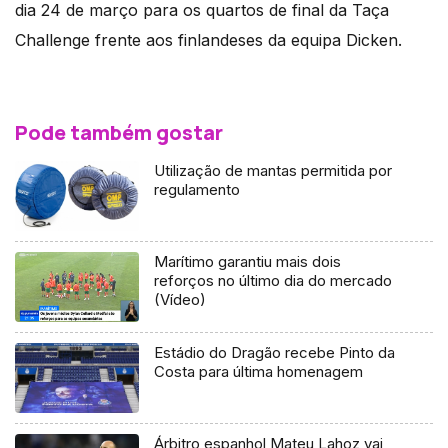
dia 24 de março para os quartos de final da Taça
Challenge frente aos finlandeses da equipa Dicken.
Pode também gostar
Utilização de mantas permitida por
regulamento
Marítimo garantiu mais dois
reforços no último dia do mercado
(Vídeo)
Estádio do Dragão recebe Pinto da
Costa para última homenagem
Árbitro espanhol Mateu Lahoz vai