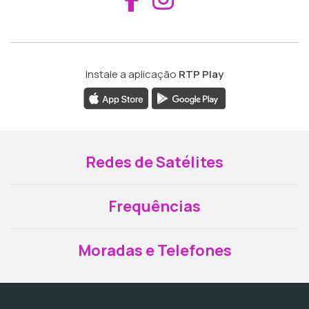
Instale a aplicação
RTP Play
Redes de Satélites
Frequências
Moradas e Telefones