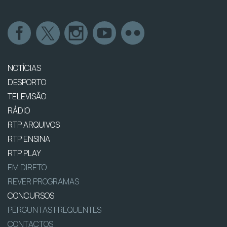
NOTÍCIAS
DESPORTO
TELEVISÃO
RÁDIO
RTP ARQUIVOS
RTP ENSINA
RTP PLAY
EM DIRETO
REVER PROGRAMAS
CONCURSOS
PERGUNTAS FREQUENTES
CONTACTOS