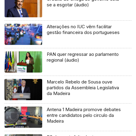
se a esgotar (áudio)
Alterações no IUC vêm facilitar
gestão financeira dos portugueses
PAN quer regressar ao parlamento
regional (áudio)
Marcelo Rebelo de Sousa ouve
partidos da Assembleia Legislativa
da Madeira
Antena 1 Madeira promove debates
entre candidatos pelo circulo da
Madeira