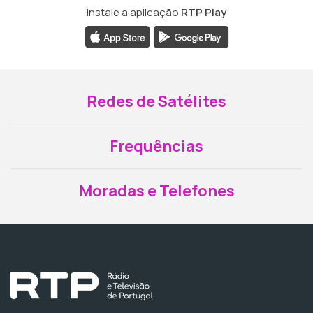
Instale a aplicação
RTP Play
Redes de Satélites
Frequências
Moradas e Telefones