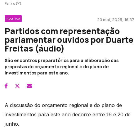
Foto: GR
POLÍTICA
23 mai, 2025, 16:37
Partidos com representação
parlamentar ouvidos por Duarte
Freitas (áudio)
São encontros preparatórios para a elaboração das
propostas do orçamento regional e do plano de
investimentos para este ano.
A discussão do orçamento regional e do plano de
investimentos para este ano decorre entre 16 e 20 de
junho.