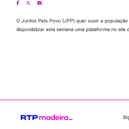
O Juntos Pelo Povo (JPP) quer ouvir a população so
disponibilizar esta semana uma plataforma no site d
Si