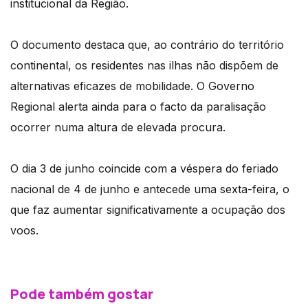
institucional da Região.
O documento destaca que, ao contrário do território
continental, os residentes nas ilhas não dispõem de
alternativas eficazes de mobilidade. O Governo
Regional alerta ainda para o facto da paralisação
ocorrer numa altura de elevada procura.
O dia 3 de junho coincide com a véspera do feriado
nacional de 4 de junho e antecede uma sexta-feira, o
que faz aumentar significativamente a ocupação dos
voos.
Pode também gostar