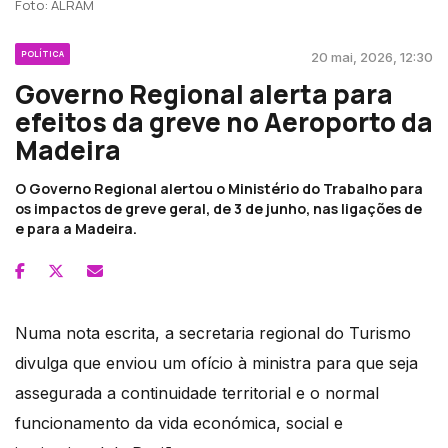
Foto: ALRAM
POLÍTICA
20 mai, 2026, 12:30
Governo Regional alerta para
efeitos da greve no Aeroporto da
Madeira
O Governo Regional alertou o Ministério do Trabalho para
os impactos de greve geral, de 3 de junho, nas ligações de
e para a Madeira.
Numa nota escrita, a secretaria regional do Turismo
divulga que enviou um ofício à ministra para que seja
assegurada a continuidade territorial e o normal
funcionamento da vida económica, social e