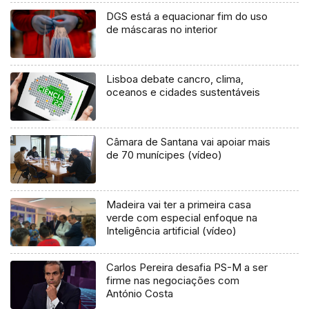
DGS está a equacionar fim do uso
de máscaras no interior
Lisboa debate cancro, clima,
oceanos e cidades sustentáveis
Câmara de Santana vai apoiar mais
de 70 munícipes (vídeo)
Madeira vai ter a primeira casa
verde com especial enfoque na
Inteligência artificial (vídeo)
Carlos Pereira desafia PS-M a ser
firme nas negociações com
António Costa