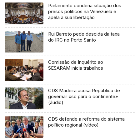
Parlamento condena situação dos
presos políticos na Venezuela e
apela à sua libertação
Rui Barreto pede descida da taxa
do IRC no Porto Santo
Comissão de Inquérito ao
SESARAM inicia trabalhos
CDS Madeira acusa República de
governar «só para o continente»
(áudio)
CDS defende a reforma do sistema
político regional (vídeo)