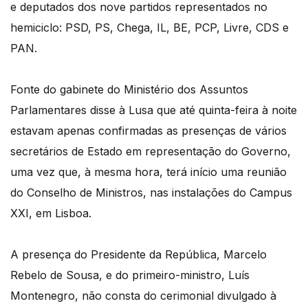
e deputados dos nove partidos representados no
hemiciclo: PSD, PS, Chega, IL, BE, PCP, Livre, CDS e
PAN.
Fonte do gabinete do Ministério dos Assuntos
Parlamentares disse à Lusa que até quinta-feira à noite
estavam apenas confirmadas as presenças de vários
secretários de Estado em representação do Governo,
uma vez que, à mesma hora, terá início uma reunião
do Conselho de Ministros, nas instalações do Campus
XXI, em Lisboa.
A presença do Presidente da República, Marcelo
Rebelo de Sousa, e do primeiro-ministro, Luís
Montenegro, não consta do cerimonial divulgado à