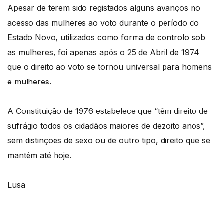
Apesar de terem sido registados alguns avanços no
acesso das mulheres ao voto durante o período do
Estado Novo, utilizados como forma de controlo sob
as mulheres, foi apenas após o 25 de Abril de 1974
que o direito ao voto se tornou universal para homens
e mulheres.
A Constituição de 1976 estabelece que “têm direito de
sufrágio todos os cidadãos maiores de dezoito anos”,
sem distinções de sexo ou de outro tipo, direito que se
mantém até hoje.
Lusa