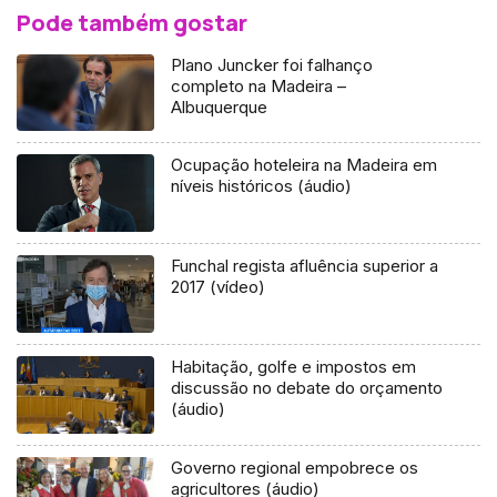
Pode também gostar
Plano Juncker foi falhanço
completo na Madeira –
Albuquerque
Ocupação hoteleira na Madeira em
níveis históricos (áudio)
Funchal regista afluência superior a
2017 (vídeo)
Habitação, golfe e impostos em
discussão no debate do orçamento
(áudio)
Governo regional empobrece os
agricultores (áudio)