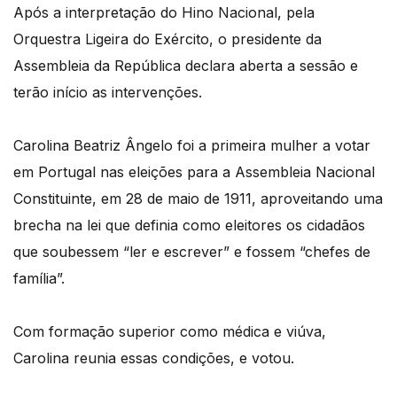
Após a interpretação do Hino Nacional, pela
Orquestra Ligeira do Exército, o presidente da
Assembleia da República declara aberta a sessão e
terão início as intervenções.
Carolina Beatriz Ângelo foi a primeira mulher a votar
em Portugal nas eleições para a Assembleia Nacional
Constituinte, em 28 de maio de 1911, aproveitando uma
brecha na lei que definia como eleitores os cidadãos
que soubessem “ler e escrever” e fossem “chefes de
família”.
Com formação superior como médica e viúva,
Carolina reunia essas condições, e votou.