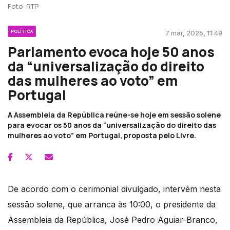
Foto: RTP
POLÍTICA
7 mar, 2025, 11:49
Parlamento evoca hoje 50 anos
da “universalização do direito
das mulheres ao voto” em
Portugal
A Assembleia da República reúne-se hoje em sessão solene
para evocar os 50 anos da “universalização do direito das
mulheres ao voto” em Portugal, proposta pelo Livre.
De acordo com o cerimonial divulgado, intervêm nesta
sessão solene, que arranca às 10:00, o presidente da
Assembleia da República, José Pedro Aguiar-Branco,