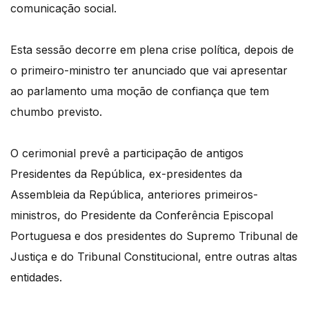
comunicação social.
Esta sessão decorre em plena crise política, depois de
o primeiro-ministro ter anunciado que vai apresentar
ao parlamento uma moção de confiança que tem
chumbo previsto.
O cerimonial prevê a participação de antigos
Presidentes da República, ex-presidentes da
Assembleia da República, anteriores primeiros-
ministros, do Presidente da Conferência Episcopal
Portuguesa e dos presidentes do Supremo Tribunal de
Justiça e do Tribunal Constitucional, entre outras altas
entidades.