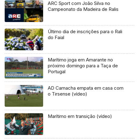
ARC Sport com João Silva no
Campeonato da Madeira de Ralis
Último dia de inscrições para o Rali
do Faial
Marítimo joga em Amarante no
próximo domingo para a Taça de
Portugal
AD Camacha empata em casa com
o Tirsense (vídeo)
Marítimo em transição (vídeo)