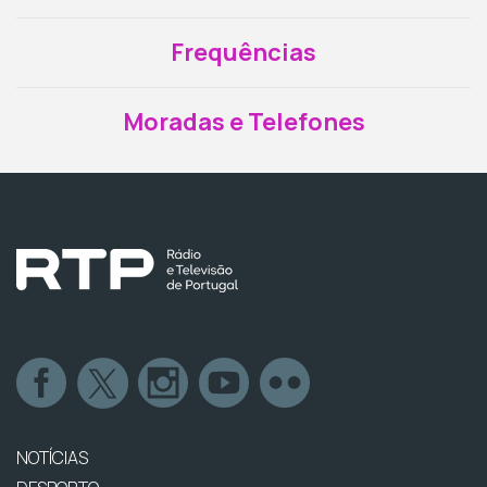
Frequências
Moradas e Telefones
NOTÍCIAS