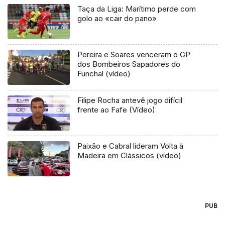
Taça da Liga: Marítimo perde com
golo ao «cair do pano»
Pereira e Soares venceram o GP
dos Bombeiros Sapadores do
Funchal (vídeo)
Filipe Rocha antevê jogo difícil
frente ao Fafe (Vídeo)
Paixão e Cabral lideram Volta à
Madeira em Clássicos (vídeo)
PUB