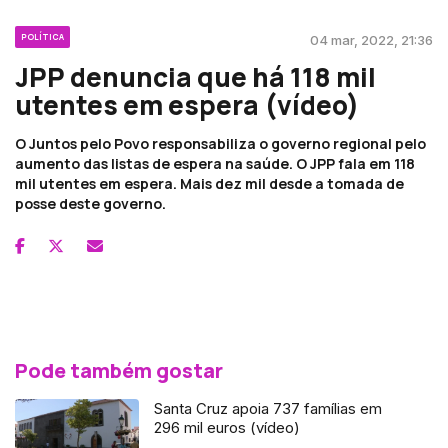
POLÍTICA
04 mar, 2022, 21:36
JPP denuncia que há 118 mil
utentes em espera (vídeo)
O Juntos pelo Povo responsabiliza o governo regional pelo
aumento das listas de espera na saúde. O JPP fala em 118
mil utentes em espera. Mais dez mil desde a tomada de
posse deste governo.
Pode também gostar
Santa Cruz apoia 737 famílias em
296 mil euros (vídeo)