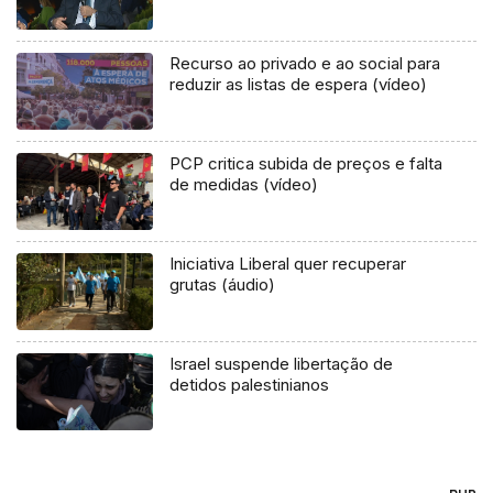
Recurso ao privado e ao social para
reduzir as listas de espera (vídeo)
PCP critica subida de preços e falta
de medidas (vídeo)
Iniciativa Liberal quer recuperar
grutas (áudio)
Israel suspende libertação de
detidos palestinianos