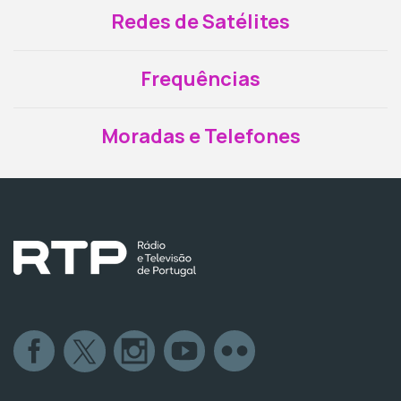
Redes de Satélites
Frequências
Moradas e Telefones