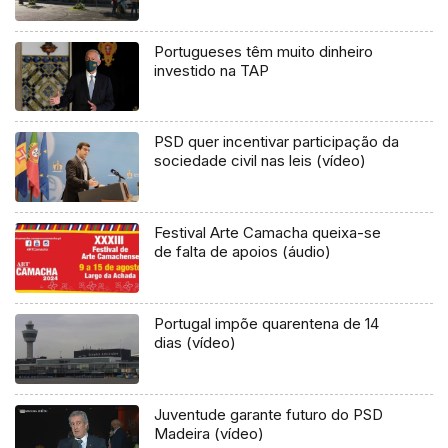
Portugueses têm muito dinheiro
investido na TAP
PSD quer incentivar participação da
sociedade civil nas leis (vídeo)
Festival Arte Camacha queixa-se
de falta de apoios (áudio)
Portugal impõe quarentena de 14
dias (vídeo)
Juventude garante futuro do PSD
Madeira (vídeo)