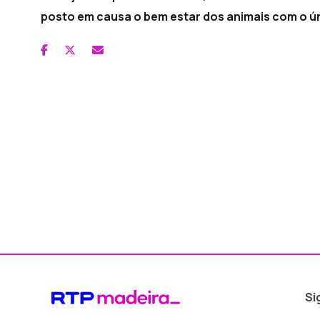
posto em causa o bem estar dos animais com o ú
Si