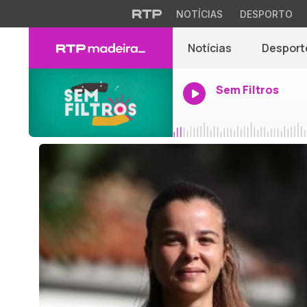
NOTÍCIAS
DESPORTO
Notícias
Desport
Sem Filtros