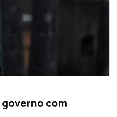
o governo com