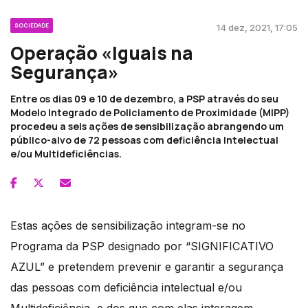
SOCIEDADE
14 dez, 2021, 17:05
Operação «Iguais na
Segurança»
Entre os dias 09 e 10 de dezembro, a PSP através do seu
Modelo Integrado de Policiamento de Proximidade (MIPP)
procedeu a seis ações de sensibilização abrangendo um
público-alvo de 72 pessoas com deficiência Intelectual
e/ou Multideficiências.
Estas ações de sensibilização integram-se no
Programa da PSP designado por “SIGNIFICATIVO
AZUL” e pretendem prevenir e garantir a segurança
das pessoas com deficiência intelectual e/ou