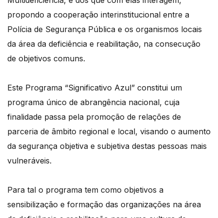
Multideficiência, e dos que com elas interagem,
propondo a cooperação interinstitucional entre a
Polícia de Segurança Pública e os organismos locais
da área da deficiência e reabilitação, na consecução
de objetivos comuns.
Este Programa “Significativo Azul” constitui um
programa único de abrangência nacional, cuja
finalidade passa pela promoção de relações de
parceria de âmbito regional e local, visando o aumento
da segurança objetiva e subjetiva destas pessoas mais
vulneráveis.
Para tal o programa tem como objetivos a
sensibilização e formação das organizações na área