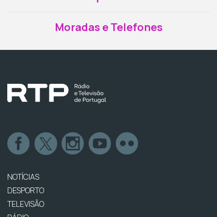
Moradas e Telefones
NOTÍCIAS
DESPORTO
TELEVISÃO