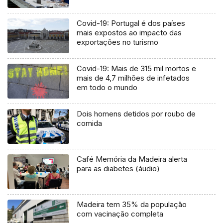
Covid-19: Portugal é dos países
mais expostos ao impacto das
exportações no turismo
Covid-19: Mais de 315 mil mortos e
mais de 4,7 milhões de infetados
em todo o mundo
Dois homens detidos por roubo de
comida
Café Memória da Madeira alerta
para as diabetes (áudio)
Madeira tem 35% da população
com vacinação completa