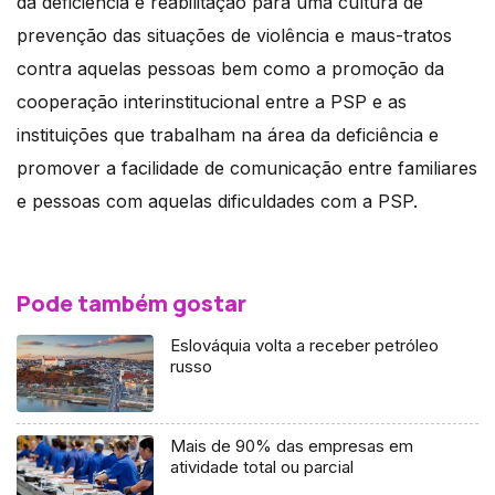
da deficiência e reabilitação para uma cultura de
prevenção das situações de violência e maus-tratos
contra aquelas pessoas bem como a promoção da
cooperação interinstitucional entre a PSP e as
instituições que trabalham na área da deficiência e
promover a facilidade de comunicação entre familiares
e pessoas com aquelas dificuldades com a PSP.
Pode também gostar
Eslováquia volta a receber petróleo
russo
Mais de 90% das empresas em
atividade total ou parcial