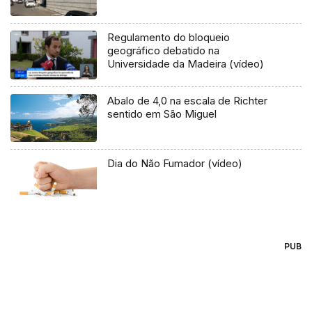
Regulamento do bloqueio
geográfico debatido na
Universidade da Madeira (vídeo)
Abalo de 4,0 na escala de Richter
sentido em São Miguel
Dia do Não Fumador (vídeo)
PUB